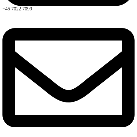
+45 7022 7099