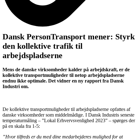
Dansk PersonTransport mener: Styrk
den kollektive trafik til
arbejdspladserne
Mens de danske virksomheder kalder på arbejdskraft, er de
kollektive transportmuligheder til netop arbejdspladserne
endnu ikke optimale. Det vidner en ny rapport fra Dansk
Industri om.
De kollektive transportmuligheder til arbejdspladserne opfattes af
danske virksomheder som middelmådige. I Dansk Industris seneste
temperaturmåling – ”Lokal Erhvervsvenlighed 2023” – spørges der
på en skala fra 1-5:
”Hvor tilfreds er du med dine medarbejderes mulighed for at