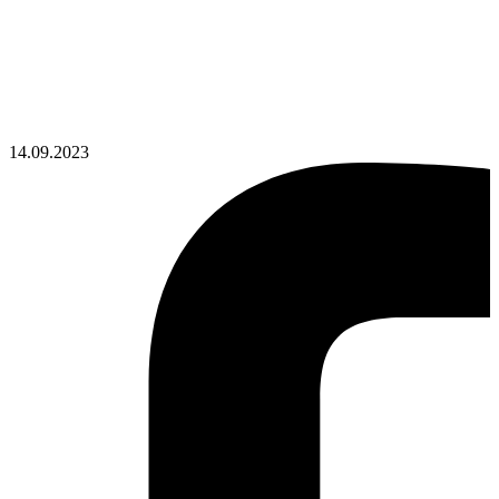
14.09.2023