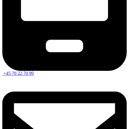
+45 70 22 70 99