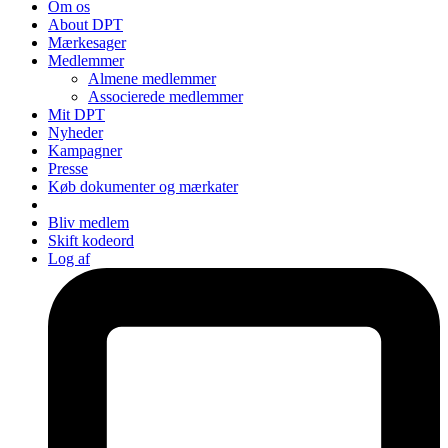
Om os
About DPT
Mærkesager
Medlemmer
Almene medlemmer
Associerede medlemmer
Mit DPT
Nyheder
Kampagner
Presse
Køb dokumenter og mærkater
Bliv medlem
Skift kodeord
Log af