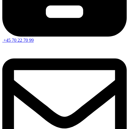
+45 70 22 70 99