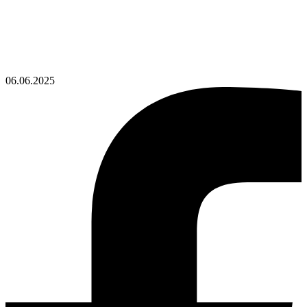
06.06.2025