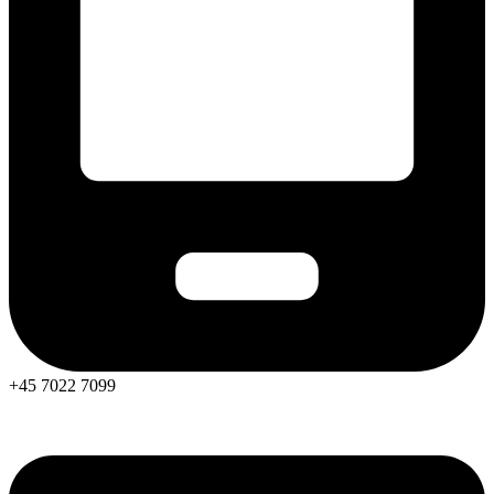
+45 7022 7099