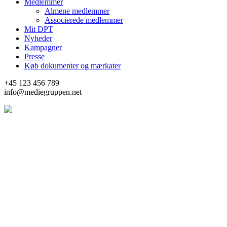
Medlemmer
Almene medlemmer
Associerede medlemmer
Mit DPT
Nyheder
Kampagner
Presse
Køb dokumenter og mærkater
+45 123 456 789
info@mediegruppen.net