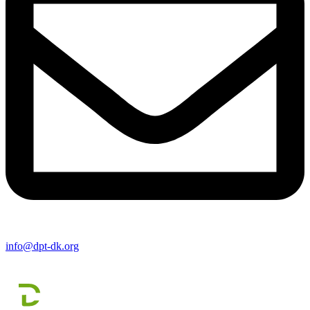
info@dpt-dk.org