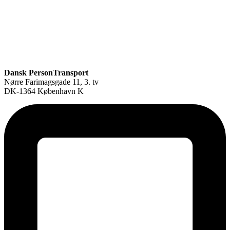
Dansk PersonTransport
Nørre Farimagsgade 11, 3. tv
DK-1364 København K