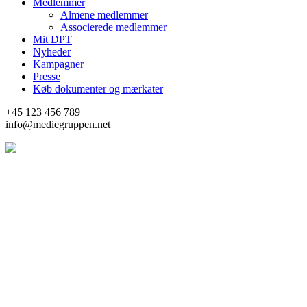
Medlemmer
Almene medlemmer
Associerede medlemmer
Mit DPT
Nyheder
Kampagner
Presse
Køb dokumenter og mærkater
+45 123 456 789
info@mediegruppen.net