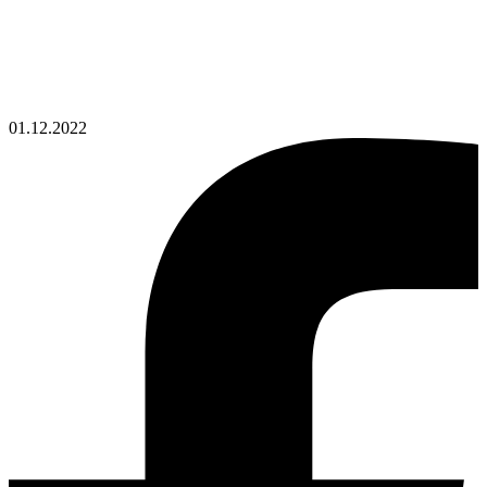
01.12.2022