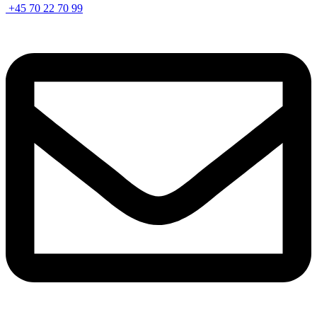
+45 70 22 70 99