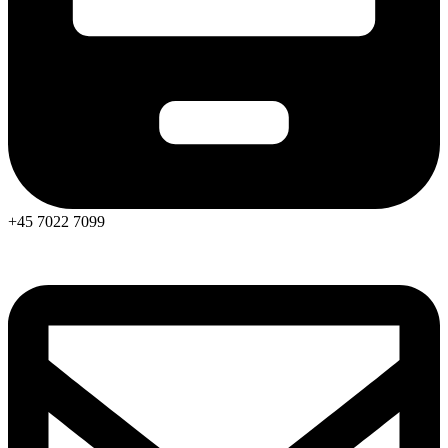
+45 7022 7099