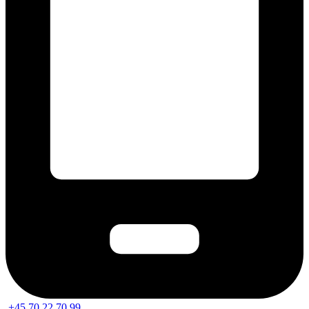
+45 70 22 70 99