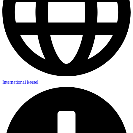
International kørsel