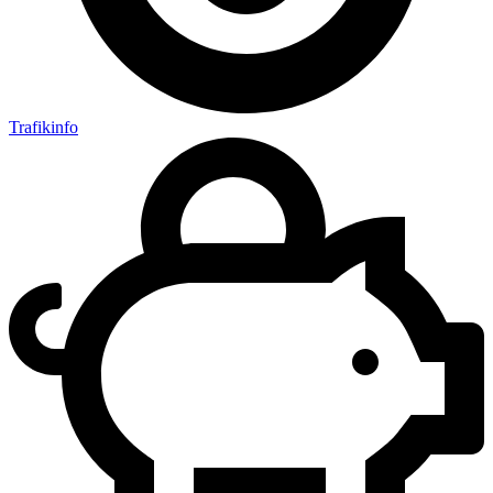
Trafikinfo