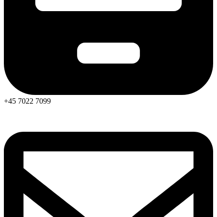
+45 7022 7099