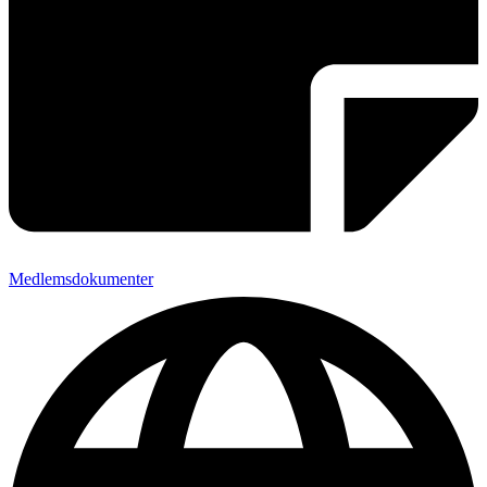
Medlemsdokumenter