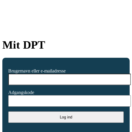
Mit DPT
Brugernavn eller e-mailadresse
Adgangskode