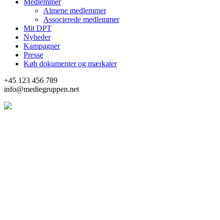
Medlemmer
Almene medlemmer
Associerede medlemmer
Mit DPT
Nyheder
Kampagner
Presse
Køb dokumenter og mærkater
+45 123 456 789
info@mediegruppen.net