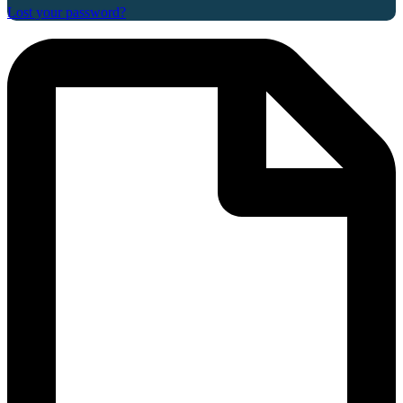
Lost your password?