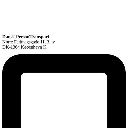
Dansk PersonTransport
Nørre Farimagsgade 11, 3. tv
DK-1364 København K