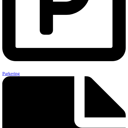
Parkering