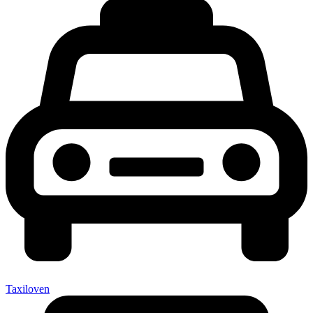
Taxiloven