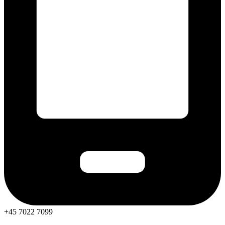
+45 7022 7099