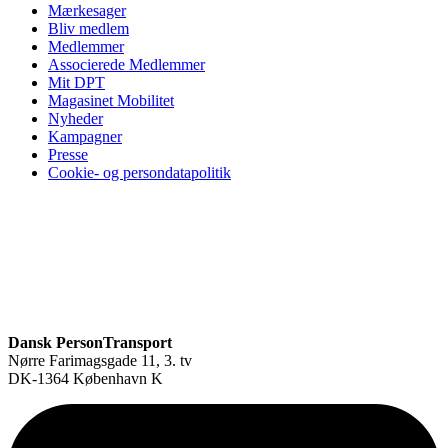
Mærkesager
Bliv medlem
Medlemmer
Associerede Medlemmer
Mit DPT
Magasinet Mobilitet
Nyheder
Kampagner
Presse
Cookie- og persondatapolitik
Dansk PersonTransport
Nørre Farimagsgade 11, 3. tv
DK-1364 København K