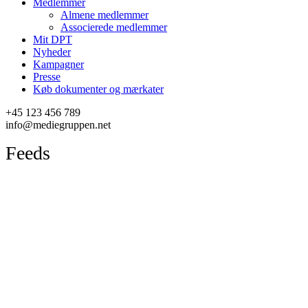
Medlemmer
Almene medlemmer
Associerede medlemmer
Mit DPT
Nyheder
Kampagner
Presse
Køb dokumenter og mærkater
+45 123 456 789
info@mediegruppen.net
Feeds