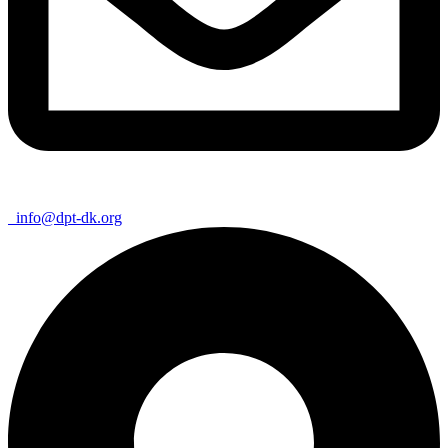
info@dpt-dk.org