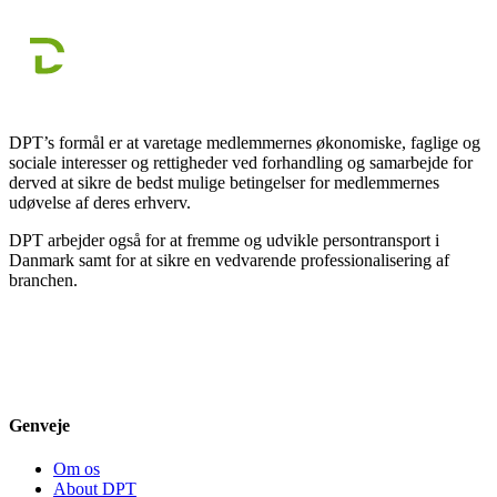
DPT’s formål er at varetage medlemmernes økonomiske, faglige og
sociale interesser og rettigheder ved forhandling og samarbejde for
derved at sikre de bedst mulige betingelser for medlemmernes
udøvelse af deres erhverv.
DPT arbejder også for at fremme og udvikle persontransport i
Danmark samt for at sikre en vedvarende professionalisering af
branchen.
Genveje
Om os
About DPT