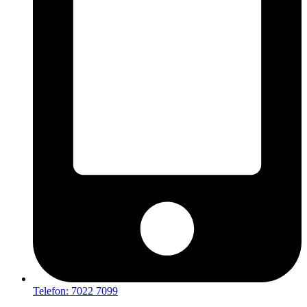
Telefon: 7022 7099