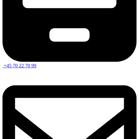
+45 70 22 70 99