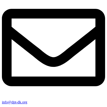
info@dpt-dk.org