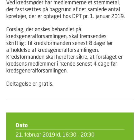
Ved kredsmøder har medlemmerne et stemmetal,
der fastsættes på bag­grund af det samlede antal
køretøjer, der er optaget hos DPT pr. 1. januar 2019.
Forslag, der ønskes behandlet på
kredsgeneralforsamlingen, skal fremsendes
skriftligt til kreds­formanden senest 8 dage før
afholdelse af kredsgeneralforsamlingen.
Kredsformanden skal herefter sikre, at forslaget er
kredsens medlemmer i hænde senest 4 dage før
kredsgeneralforsamlingen.
Deltagelse er gratis.
Dato
21. februar 2019 kl. 16:30 - 20:30