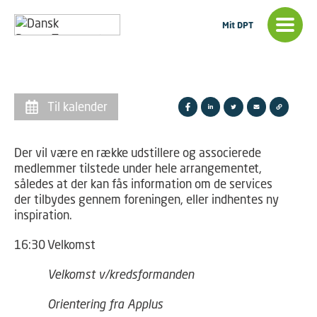
Mit DPT
Til kalender
Der vil være en række udstillere og associerede
medlemmer tilstede under hele arrangementet,
således at der kan fås information om de services
der tilbydes gennem foreningen, eller indhentes ny
inspiration.
16:30
Velkomst
Velkomst v/kredsformanden
Orientering fra Applus