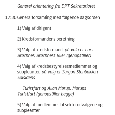
Generel orientering fra DPT Sekretariatet
17:30
Generalforsamling med følgende dagsorden
1) Valg af dirigent
2) Kredsformandens beretning
3) Valg af kredsformand,
på valg er Lars
Brøchner, Brøchners Biler (genopstiller)
4) Valg af kredsbestyrelsesmedlemmer og
suppleanter,
på valg er Sargon Stenbakken,
Solsidens
Turistfart og Allan Mørup, Mørups
Turistfart (genopstiller begge)
5) Valg af medlemmer til sektorudvalgene og
suppleanter