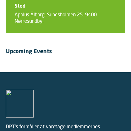
Sted
Applus Ålborg, Sundsholmen 25, 9400
Nørresundby.
Upcoming Events
DPT’s formål er at varetage medlemmernes