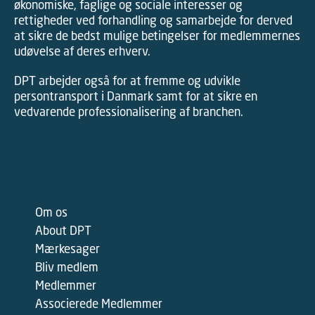
økonomiske, faglige og sociale interesser og
rettigheder ved forhandling og samarbejde for derved
at sikre de bedst mulige betingelser for medlemmernes
udøvelse af deres erhverv.
DPT arbejder også for at fremme og udvikle
persontransport i Danmark samt for at sikre en
vedvarende professionalisering af branchen.
Genveje
Om os
About DPT
Mærkesager
Bliv medlem
Medlemmer
Associerede Medlemmer